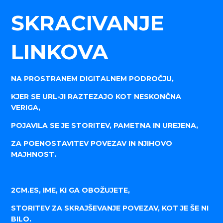
SKRACIVANJE
LINKOVA
NA PROSTRANEM DIGITALNEM PODROČJU,
KJER SE URL-JI RAZTEZAJO KOT NESKONČNA
VERIGA,
POJAVILA SE JE STORITEV, PAMETNA IN UREJENA,
ZA POENOSTAVITEV POVEZAV IN NJIHOVO
MAJHNOST.
2CM.ES, IME, KI GA OBOŽUJETE,
STORITEV ZA SKRAJŠEVANJE POVEZAV, KOT JE ŠE NI
BILO.