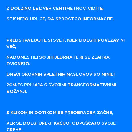
Z DOLŽINO LE DVEH CENTIMETROV, VIDITE,
STISNEJO URL-JE, DA SPROSTIJO INFORMACIJE.
PREDSTAVLJAJTE SI SVET, KJER DOLGIH POVEZAV NI
VEČ,
NADOMESTILI SO JIH JEDRNATI, KI SE ZLAHKA
DVIGNEJO.
DNEVI OKORNIH SPLETNIH NASLOVOV SO MINILI,
2CM.ES PRIHAJA S SVOJIMI TRANSFORMATIVNIMI
BOŽANJI.
S KLIKOM IN DOTIKOM SE PREOBRAZBA ZAČNE,
KER SE DOLGI URL-JI KRČIJO, ODPUŠČAJO SVOJE
GREHE.