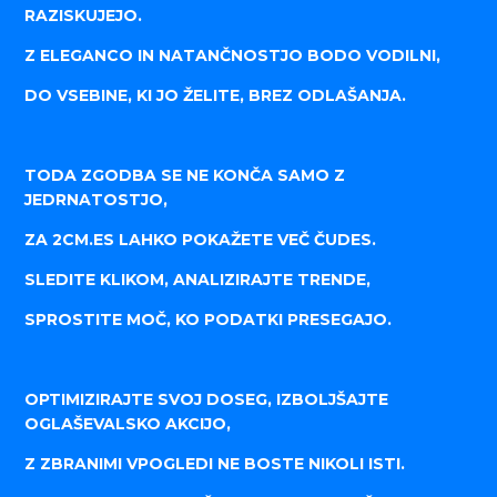
RAZISKUJEJO.
Z ELEGANCO IN NATANČNOSTJO BODO VODILNI,
DO VSEBINE, KI JO ŽELITE, BREZ ODLAŠANJA.
TODA ZGODBA SE NE KONČA SAMO Z
JEDRNATOSTJO,
ZA 2CM.ES LAHKO POKAŽETE VEČ ČUDES.
SLEDITE KLIKOM, ANALIZIRAJTE TRENDE,
SPROSTITE MOČ, KO PODATKI PRESEGAJO.
OPTIMIZIRAJTE SVOJ DOSEG, IZBOLJŠAJTE
OGLAŠEVALSKO AKCIJO,
Z ZBRANIMI VPOGLEDI NE BOSTE NIKOLI ISTI.