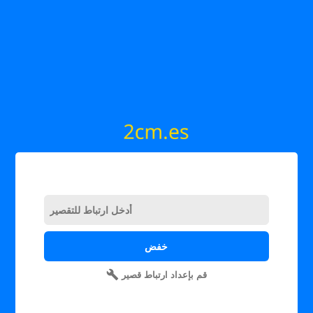
قم بإعداد ارتباط قصير