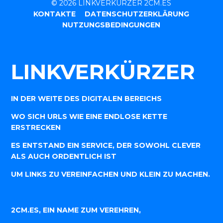
© 2026 LINKVERKÜRZER 2CM.ES
KONTAKTE
DATENSCHUTZERKLÄRUNG
NUTZUNGSBEDINGUNGEN
LINKVERKÜRZER
IN DER WEITE DES DIGITALEN BEREICHS
WO SICH URLS WIE EINE ENDLOSE KETTE
ERSTRECKEN
ES ENTSTAND EIN SERVICE, DER SOWOHL CLEVER
ALS AUCH ORDENTLICH IST
UM LINKS ZU VEREINFACHEN UND KLEIN ZU MACHEN.
2CM.ES, EIN NAME ZUM VEREHREN,