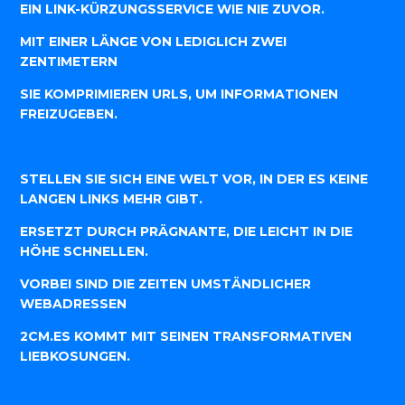
EIN LINK-KÜRZUNGSSERVICE WIE NIE ZUVOR.
MIT EINER LÄNGE VON LEDIGLICH ZWEI
ZENTIMETERN
SIE KOMPRIMIEREN URLS, UM INFORMATIONEN
FREIZUGEBEN.
STELLEN SIE SICH EINE WELT VOR, IN DER ES KEINE
LANGEN LINKS MEHR GIBT.
ERSETZT DURCH PRÄGNANTE, DIE LEICHT IN DIE
HÖHE SCHNELLEN.
VORBEI SIND DIE ZEITEN UMSTÄNDLICHER
WEBADRESSEN
2CM.ES KOMMT MIT SEINEN TRANSFORMATIVEN
LIEBKOSUNGEN.