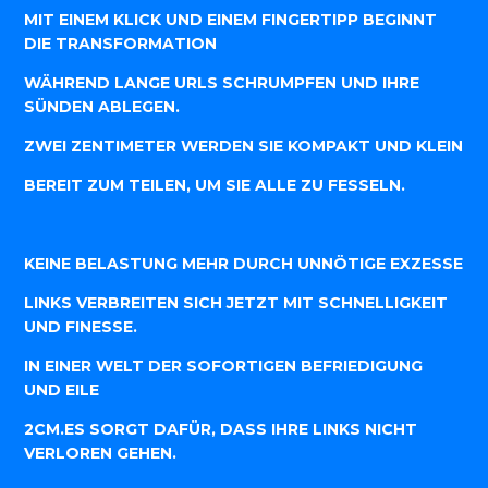
MIT EINEM KLICK UND EINEM FINGERTIPP BEGINNT
DIE TRANSFORMATION
WÄHREND LANGE URLS SCHRUMPFEN UND IHRE
SÜNDEN ABLEGEN.
ZWEI ZENTIMETER WERDEN SIE KOMPAKT UND KLEIN
BEREIT ZUM TEILEN, UM SIE ALLE ZU FESSELN.
KEINE BELASTUNG MEHR DURCH UNNÖTIGE EXZESSE
LINKS VERBREITEN SICH JETZT MIT SCHNELLIGKEIT
UND FINESSE.
IN EINER WELT DER SOFORTIGEN BEFRIEDIGUNG
UND EILE
2CM.ES SORGT DAFÜR, DASS IHRE LINKS NICHT
VERLOREN GEHEN.