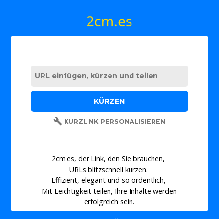
KURZLINK PERSONALISIEREN
2cm.es, der Link, den Sie brauchen,
URLs blitzschnell kürzen.
Effizient, elegant und so ordentlich,
Mit Leichtigkeit teilen, Ihre Inhalte werden
erfolgreich sein.