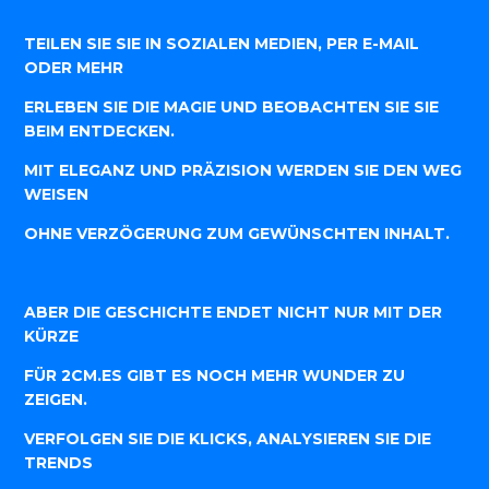
TEILEN SIE SIE IN SOZIALEN MEDIEN, PER E-MAIL
ODER MEHR
ERLEBEN SIE DIE MAGIE UND BEOBACHTEN SIE SIE
BEIM ENTDECKEN.
MIT ELEGANZ UND PRÄZISION WERDEN SIE DEN WEG
WEISEN
OHNE VERZÖGERUNG ZUM GEWÜNSCHTEN INHALT.
ABER DIE GESCHICHTE ENDET NICHT NUR MIT DER
KÜRZE
FÜR 2CM.ES GIBT ES NOCH MEHR WUNDER ZU
ZEIGEN.
VERFOLGEN SIE DIE KLICKS, ANALYSIEREN SIE DIE
TRENDS